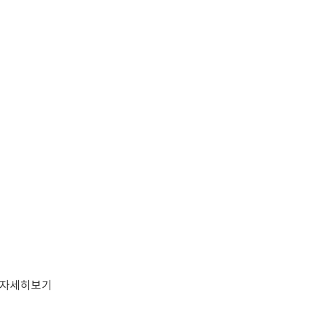
자세히보기