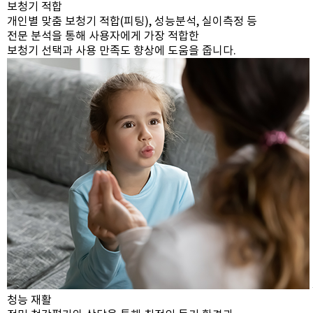
보청기 적합
개인별 맞춤 보청기 적합(피팅), 성능분석, 실이측정 등
전문 분석을 통해 사용자에게 가장 적합한
보청기 선택과 사용 만족도 향상에 도움을 줍니다.
청능 재활